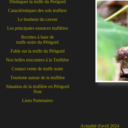
Distinguer la truffe du Perigord
Caractéristiques des sols truffiers
Le bonheur du caveur
Les principales essences truffières
Recettes à base de
truffe noire du Périgord
Fable sur la truffe du Périgord
Nos belles rencontres à la Truffière
Contact vente de truffe noire
Tourisme autour de la truffière
Situation de la truffière en Périgord
Noir
Liens Partenaires
Actualité d'avril 2024